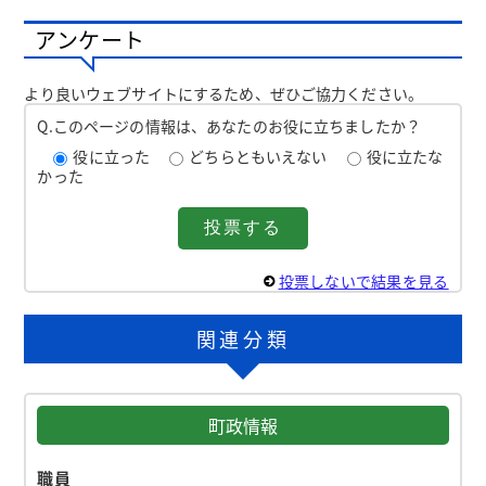
アンケート
より良いウェブサイトにするため、ぜひご協力ください。
Q.このページの情報は、あなたのお役に立ちましたか？
役に立った
どちらともいえない
役に立たな
かった
投票しないで結果を見る
関連分類
町政情報
職員