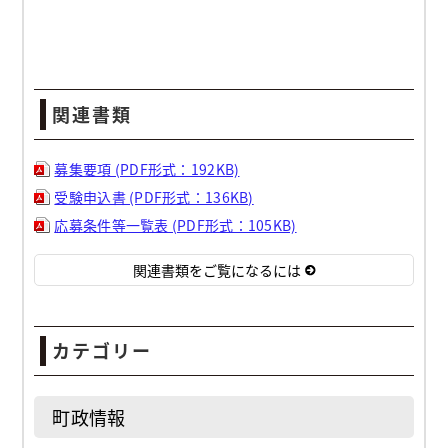
関連書類
募集要項 (PDF形式：192KB)
受験申込書 (PDF形式：136KB)
応募条件等一覧表 (PDF形式：105KB)
関連書類をご覧になるには
カテゴリー
町政情報