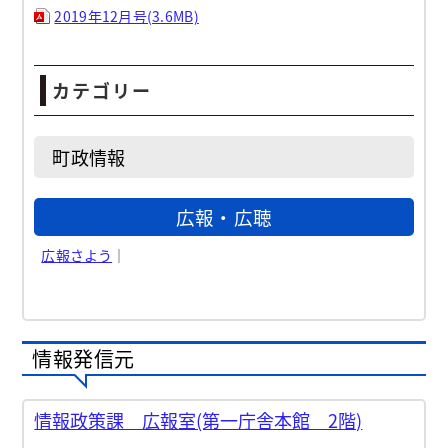
2019年12月号(3.6MB)
カテゴリー
町政情報
広報・広聴
広報さよう
｜
情報発信元
情報政策課 広報室(第一庁舎本館 2階)