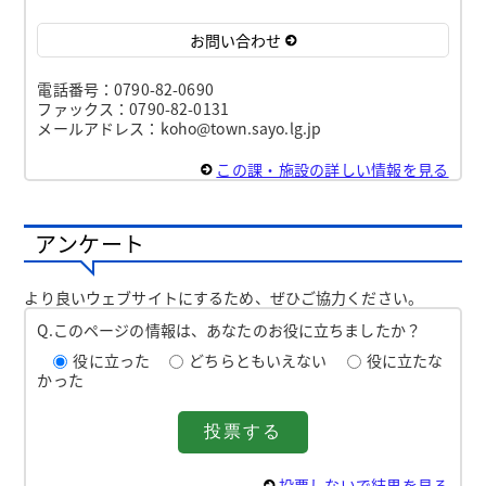
お問い合わせ
電話番号：0790-82-0690
ファックス：0790-82-0131
メールアドレス：koho@town.sayo.lg.jp
この課・施設の詳しい情報を見る
アンケート
より良いウェブサイトにするため、ぜひご協力ください。
Q.このページの情報は、あなたのお役に立ちましたか？
役に立った
どちらともいえない
役に立たな
かった
投票しないで結果を見る