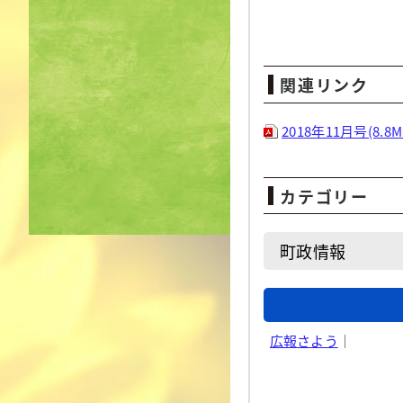
関連リンク
2018年11月号(8.8M
カテゴリー
町政情報
広報さよう
｜