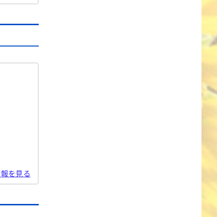
情報を見る