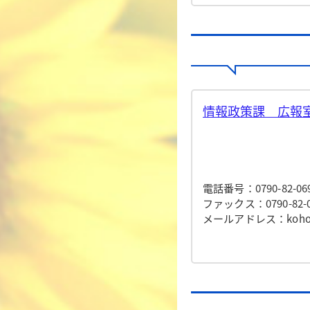
情報政策課 広報室
電話番号：0790-82-06
ファックス：0790-82-0
メールアドレス：koho@to