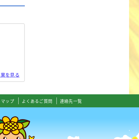
結果を見る
トマップ
よくあるご質問
連絡先一覧