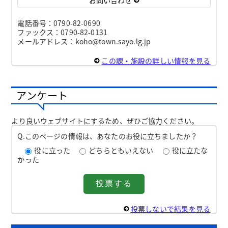
電話番号：0790-82-0690
ファックス：0790-82-0131
メールアドレス：koho@town.sayo.lg.jp
この課・施設の詳しい情報を見る
アンケート
より良いウェブサイトにするため、ぜひご協力ください。
Q.このページの情報は、あなたのお役に立ちましたか？
役に立った
どちらともいえない
役に立たな
かった
投票しないで結果を見る