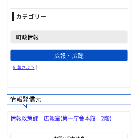
カテゴリー
町政情報
広報・広聴
広報さよう
｜
情報発信元
情報政策課 広報室(第一庁舎本館 2階)
お問い合わせ