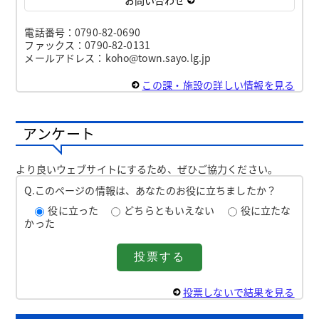
電話番号：0790-82-0690
ファックス：0790-82-0131
メールアドレス：koho@town.sayo.lg.jp
この課・施設の詳しい情報を見る
アンケート
より良いウェブサイトにするため、ぜひご協力ください。
Q.このページの情報は、あなたのお役に立ちましたか？
役に立った
どちらともいえない
役に立たな
かった
投票しないで結果を見る