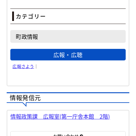
カテゴリー
町政情報
広報・広聴
広報さよう
｜
情報発信元
情報政策課 広報室(第一庁舎本館 2階)
お問い合わせ