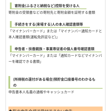
寄附金(ふるさと納税など)控除を受ける人
寄附金の受領書などの寄附先と寄附金額を証明する書類
手続きをする(来場する)人の本人確認書類等
「マイナンバーカード」または「マイナンバー通知カードと
本人確認書類(運転免許証など)」
申告者・扶養親族・事業専従者の個人番号確認書類
「マイナンバーカード」または「通知カードなどマイナンバ
ーを確認できる書類」
(所得税の還付がある場合)預貯金口座番号のわかるも
の
申告書本人名義の通帳やキャッシュカード