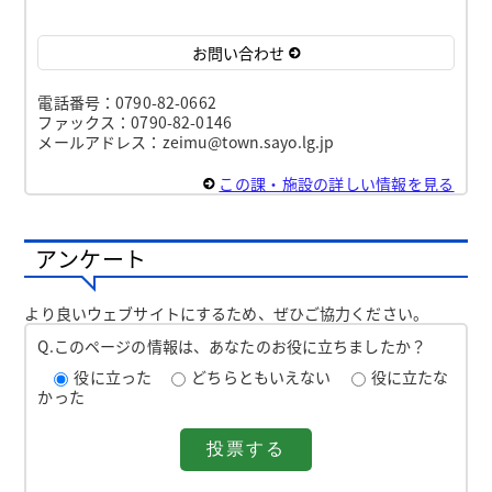
お問い合わせ
電話番号：0790-82-0662
ファックス：0790-82-0146
メールアドレス：zeimu@town.sayo.lg.jp
この課・施設の詳しい情報を見る
アンケート
より良いウェブサイトにするため、ぜひご協力ください。
Q.このページの情報は、あなたのお役に立ちましたか？
役に立った
どちらともいえない
役に立たな
かった