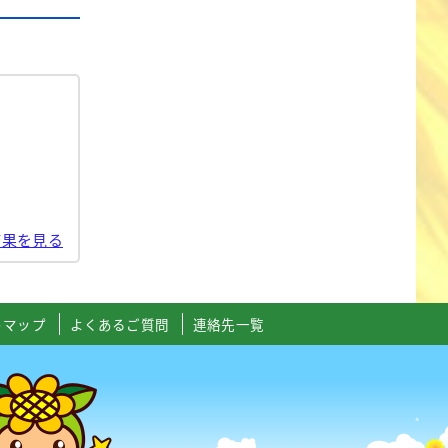
結果を見る
トマップ
よくあるご質問
連絡先一覧