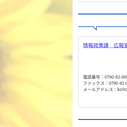
情報政策課 広報室
電話番号：0790-82-06
ファックス：0790-82-0
メールアドレス：koho@to