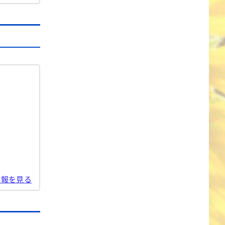
情報を見る