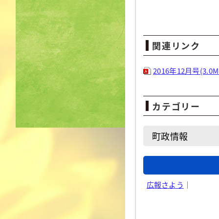
関連リンク
2016年12月号(3.0M
カテゴリー
町政情報
広報さよう
｜