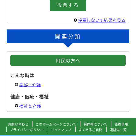
投票しないで結果を見る
関連分類
町民の方へ
こんな時は
高齢・介護
健康・医療・福祉
福祉と介護
お問い合わせ
このホームページについて
著作権について
免責事項
プライバシーポリシー
サイトマップ
よくあるご質問
連絡先一覧