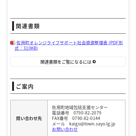
関連書類
佐用町オレンジライフサポート社会資源整理表 (PDF形
式：310KB)
関連書類をご覧になるには
ご案内
佐用町地域包括支援センター
電話番号 0790-82-2079
問い合わせ先
FAX番号 0790-82-0144
メール kaigo@town.sayo.lg.jp
お問い合わせ