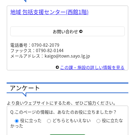
地域 包括支援センター(西館1階)
お問い合わせ
電話番号：0790-82-2079
ファックス：0790-82-0144
メールアドレス：kaigo@town.sayo.lg.jp
この課・施設の詳しい情報を見る
アンケート
より良いウェブサイトにするため、ぜひご協力ください。
Q.このページの情報は、あなたのお役に立ちましたか？
役に立った
どちらともいえない
役に立たな
かった