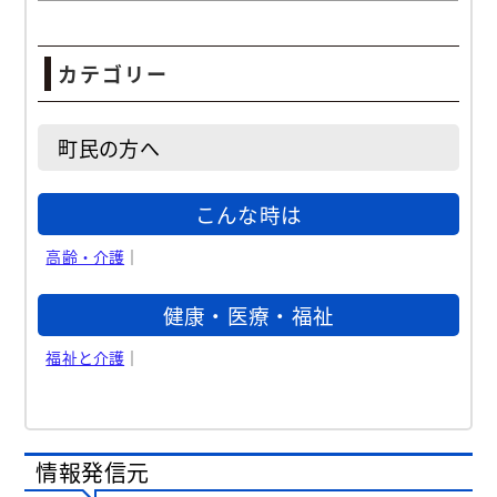
カテゴリー
町民の方へ
こんな時は
高齢・介護
｜
健康・医療・福祉
福祉と介護
｜
情報発信元