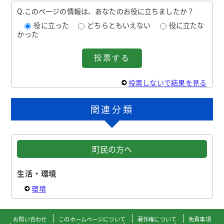
Q.このページの情報は、あなたのお役に立ちましたか？
役に立った
どちらともいえない
役に立たな
かった
投票しないで結果を見る
関連分類
町民の方へ
生活・環境
環境
お問い合わせ
このホームページについて
著作権について
免責事項