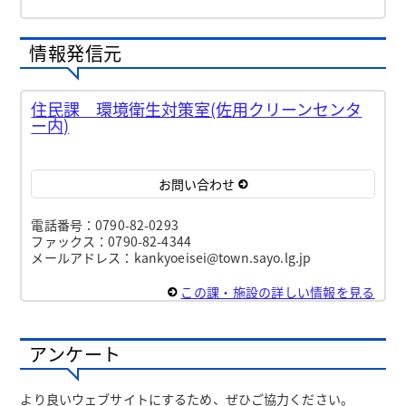
情報発信元
住民課 環境衛生対策室(佐用クリーンセンタ
ー内)
お問い合わせ
電話番号：0790-82-0293
ファックス：0790-82-4344
メールアドレス：kankyoeisei@town.sayo.lg.jp
この課・施設の詳しい情報を見る
アンケート
より良いウェブサイトにするため、ぜひご協力ください。