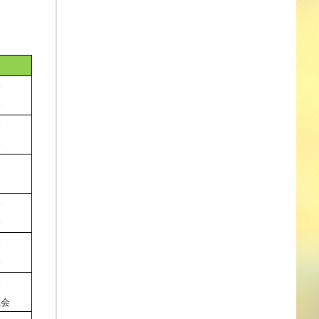
会
会
会
会
会
会
会
会
会
会
会
会