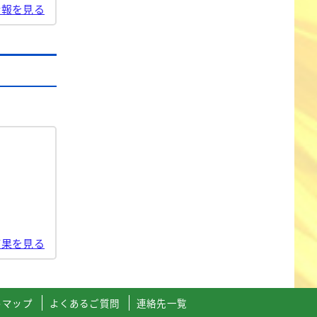
情報を見る
結果を見る
トマップ
よくあるご質問
連絡先一覧