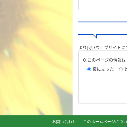
より良いウェブサイトに
Q.このページの情報
役に立った
お問い合わせ
このホームページにつ