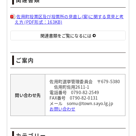
佐用町投票区及び投票所の見直し(案)に関する意見と考
え方 (PDF形式：163KB)
関連書類をご覧になるには
ご案内
佐用町選挙管理委員会 〒679-5380
佐用町佐用2611-1
電話番号 0790-82-2549
問い合わせ先
FAX番号 0790-82-0131
メール somu@town.sayo.lg.jp
お問い合わせ
カテゴリー