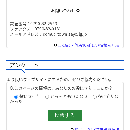
お問い合わせ
電話番号：0790-82-2549
ファックス：0790-82-0131
メールアドレス：somu@town.sayo.lg.jp
この課・施設の詳しい情報を見る
アンケート
より良いウェブサイトにするため、ぜひご協力ください。
Q.このページの情報は、あなたのお役に立ちましたか？
役に立った
どちらともいえない
役に立たな
かった
投票しないで結果を見る