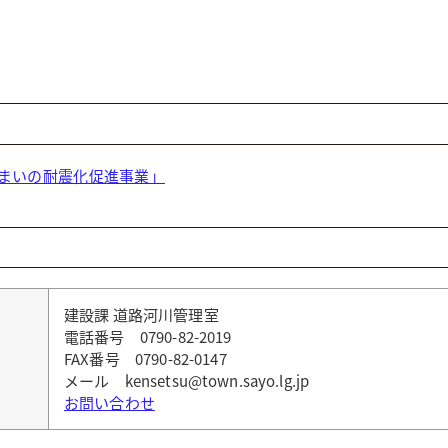
まいの耐震化促進事業」
建設課 道路河川管理室
電話番号 0790-82-2019
FAX番号 0790-82-0147
メール kensetsu@town.sayo.lg.jp
お問い合わせ