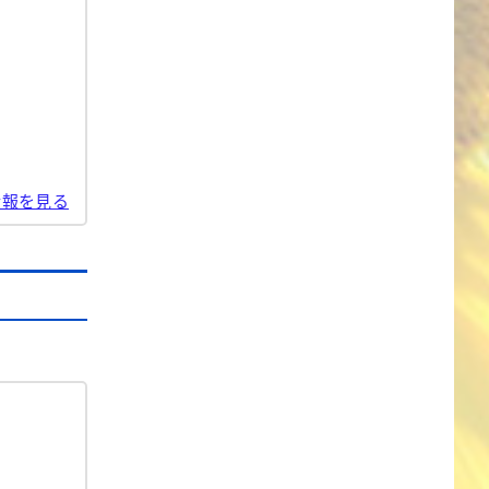
情報を見る