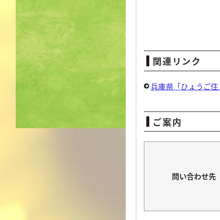
関連リンク
兵庫県「ひょうご住
ご案内
問い合わせ先