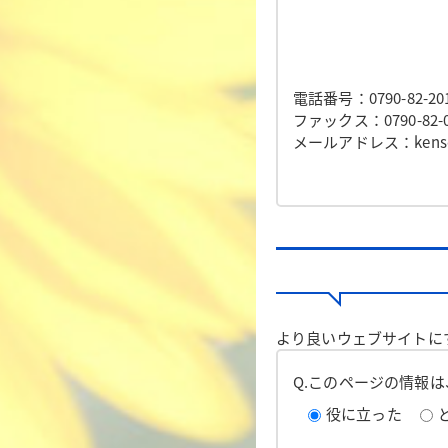
電話番号：0790-82-20
ファックス：0790-82-0
メールアドレス：kensetsu
より良いウェブサイトに
Q.このページの情報
役に立った