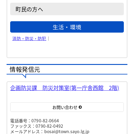
町民の方へ
生活・環境
消防・防災・防犯
｜
情報発信元
企画防災課 防災対策室(第一庁舎西館 2階)
お問い合わせ
電話番号：0790-82-0664
ファックス：0790-82-0492
メールアドレス：bosai@town.sayo.lg.jp