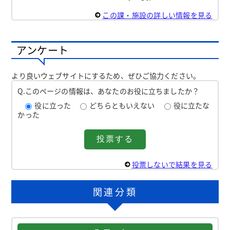
この課・施設の詳しい情報を見る
アンケート
より良いウェブサイトにするため、ぜひご協力ください。
Q.このページの情報は、あなたのお役に立ちましたか？
役に立った
どちらともいえない
役に立たな
かった
投票しないで結果を見る
関連分類