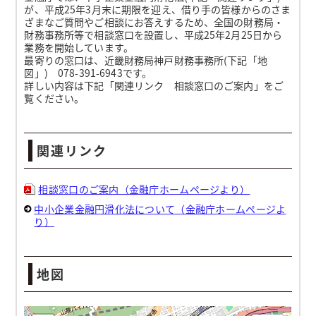
が、平成25年3月末に期限を迎え、借り手の皆様からのさま
ざまなご質問やご相談にお答えするため、全国の財務局・
財務事務所等で相談窓口を設置し、平成25年2月25日から
業務を開始しています。
最寄りの窓口は、近畿財務局神戸財務事務所(下記「地
図」) 078-391-6943です。
詳しい内容は下記「関連リンク 相談窓口のご案内」をご
覧ください。
関連リンク
相談窓口のご案内（金融庁ホームページより）
中小企業金融円滑化法について（金融庁ホームページよ
り）
地図