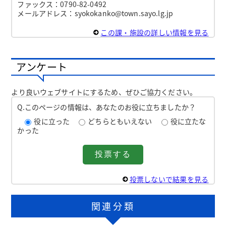
ファックス：0790-82-0492
メールアドレス：syokokanko@town.sayo.lg.jp
この課・施設の詳しい情報を見る
アンケート
より良いウェブサイトにするため、ぜひご協力ください。
Q.このページの情報は、あなたのお役に立ちましたか？
役に立った
どちらともいえない
役に立たな
かった
投票しないで結果を見る
関連分類