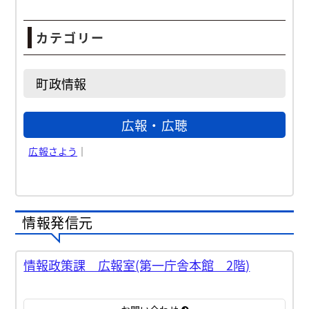
カテゴリー
町政情報
広報・広聴
広報さよう
｜
情報発信元
情報政策課 広報室(第一庁舎本館 2階)