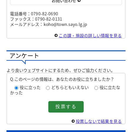
お問い合わせ
電話番号：0790-82-0690
ファックス：0790-82-0131
メールアドレス：koho@town.sayo.lg.jp
この課・施設の詳しい情報を見る
アンケート
より良いウェブサイトにするため、ぜひご協力ください。
Q.このページの情報は、あなたのお役に立ちましたか？
役に立った
どちらともいえない
役に立たな
かった
投票しないで結果を見る