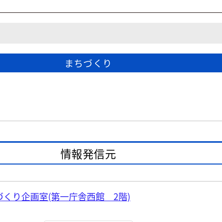
まちづくり
情報発信元
くり企画室(第一庁舎西館 2階)