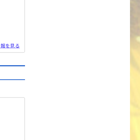
情報を見る