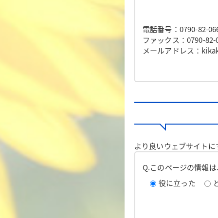
電話番号：0790-82-06
ファックス：0790-82-0
メールアドレス：kikaku@t
より良いウェブサイトに
Q.このページの情報
役に立った