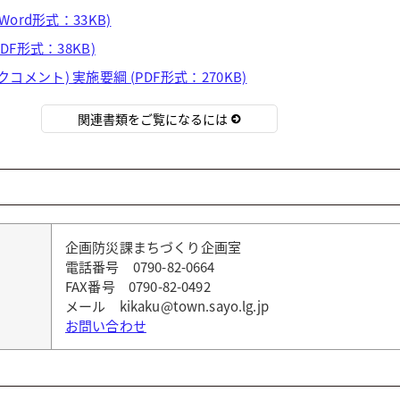
Word形式：33KB)
PDF形式：38KB)
コメント) 実施要綱 (PDF形式：270KB)
関連書類をご覧になるには
企画防災課まちづくり企画室
電話番号 0790-82-0664
FAX番号 0790-82-0492
メール kikaku@town.sayo.lg.jp
お問い合わせ