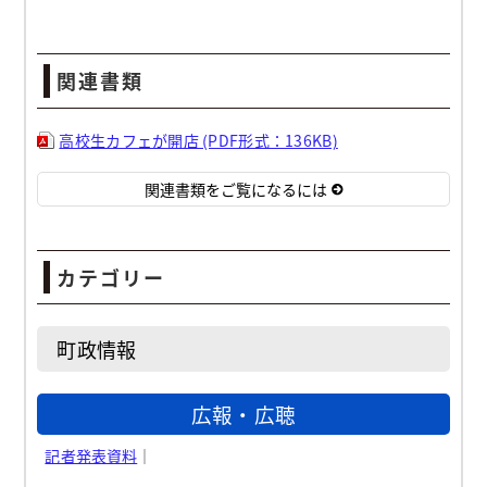
関連書類
高校生カフェが開店 (PDF形式：136KB)
関連書類をご覧になるには
カテゴリー
町政情報
広報・広聴
記者発表資料
｜