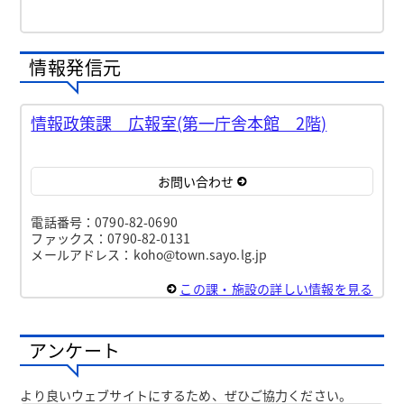
情報発信元
情報政策課 広報室(第一庁舎本館 2階)
お問い合わせ
電話番号：0790-82-0690
ファックス：0790-82-0131
メールアドレス：koho@town.sayo.lg.jp
この課・施設の詳しい情報を見る
アンケート
より良いウェブサイトにするため、ぜひご協力ください。