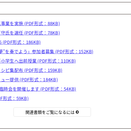
業を実施 (PDF形式：88KB)
氏を選任 (PDF形式：78KB)
(PDF形式：186KB)
”を奏でよう」参加者募集 (PDF形式：152KB)
学生へ出前授業 (PDF形式：110KB)
ピ集配布 (PDF形式：159KB)
ー提供 (PDF形式：184KB)
臨時会を開催します (PDF形式：54KB)
F形式：59KB)
関連書類をご覧になるには