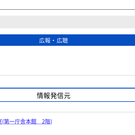
広報・広聴
情報発信元
(第一庁舎本館 2階)