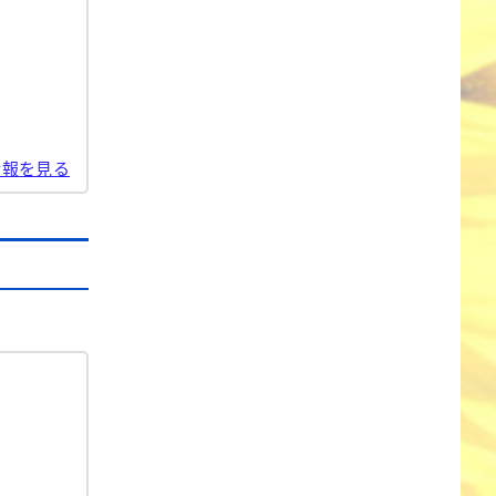
情報を見る