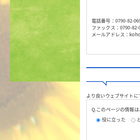
電話番号：0790-82-06
ファックス：0790-82-0
メールアドレス：koho@to
より良いウェブサイトに
Q.このページの情報
役に立った