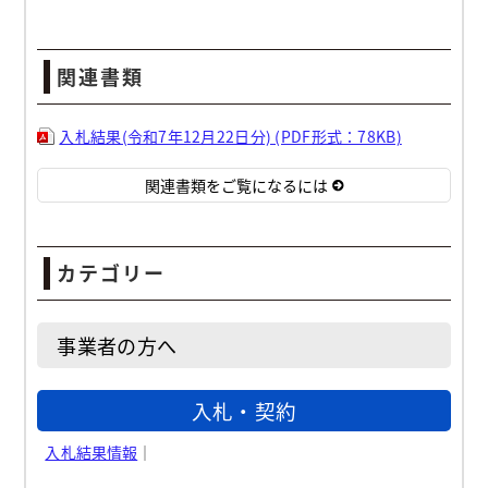
関連書類
入札結果(令和7年12月22日分) (PDF形式：78KB)
関連書類をご覧になるには
カテゴリー
事業者の方へ
入札・契約
入札結果情報
｜