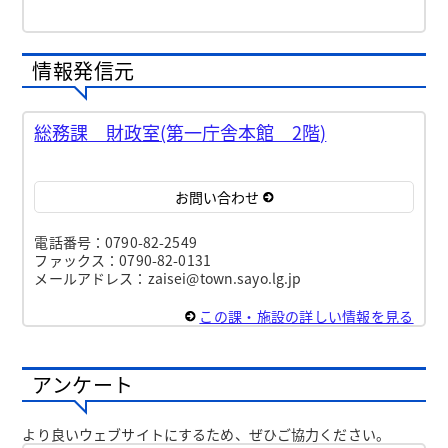
情報発信元
総務課 財政室(第一庁舎本館 2階)
お問い合わせ
電話番号：0790-82-2549
ファックス：0790-82-0131
メールアドレス：zaisei@town.sayo.lg.jp
この課・施設の詳しい情報を見る
アンケート
より良いウェブサイトにするため、ぜひご協力ください。