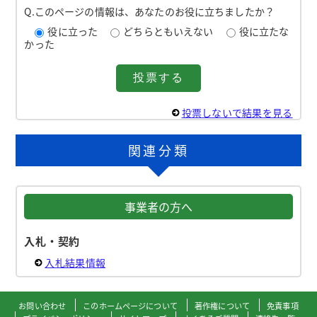
Q.このページの情報は、あなたのお役に立ちましたか？
役に立った
どちらともいえない
役に立たな
かった
投票しないで結果を見る
関連分類
事業者の方へ
入札・契約
入札結果情報
お問い合わせ
このホームページについて
著作権について
免責事項