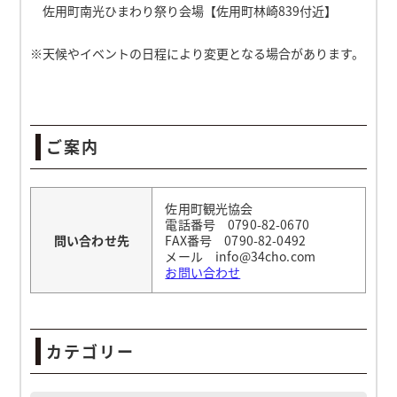
佐用町南光ひまわり祭り会場【佐用町林崎839付近】
※天候やイベントの日程により変更となる場合があります。
ご案内
佐用町観光協会
電話番号 0790-82-0670
問い合わせ先
FAX番号 0790-82-0492
メール info@34cho.com
お問い合わせ
カテゴリー