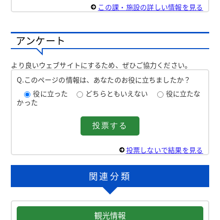
この課・施設の詳しい情報を見る
アンケート
より良いウェブサイトにするため、ぜひご協力ください。
Q.このページの情報は、あなたのお役に立ちましたか？
役に立った
どちらともいえない
役に立たな
かった
投票しないで結果を見る
関連分類
観光情報