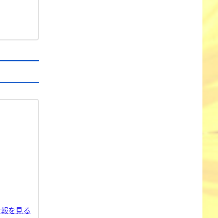
情報を見る