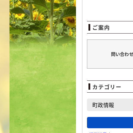
ご案内
問い合わ
カテゴリー
町政情報