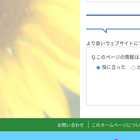
より良いウェブサイトに
Q.このページの情報
役に立った
お問い合わせ
このホームページにつ