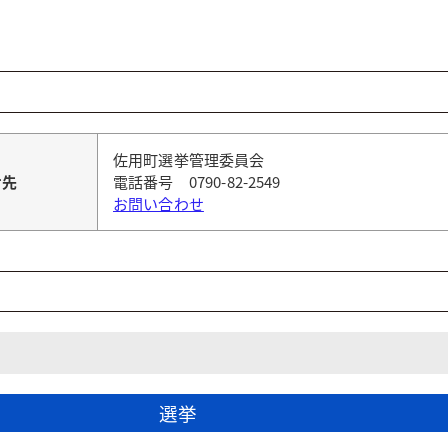
佐用町選挙管理委員会
せ先
電話番号 0790-82-2549
お問い合わせ
選挙