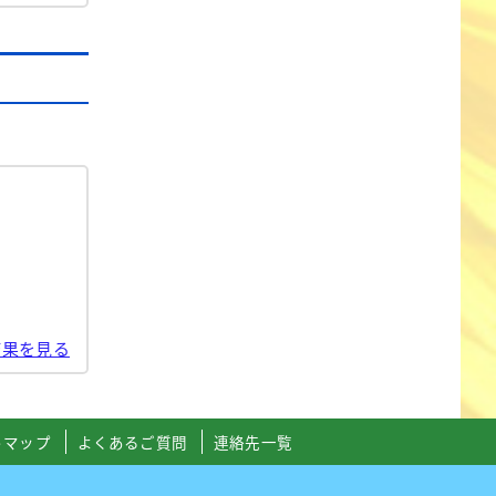
結果を見る
トマップ
よくあるご質問
連絡先一覧