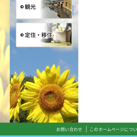
観光
定住・移住
お問い合わせ
このホームページにつ