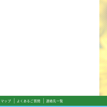
トマップ
よくあるご質問
連絡先一覧