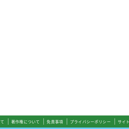
いて
著作権について
免責事項
プライバシーポリシー
サイ