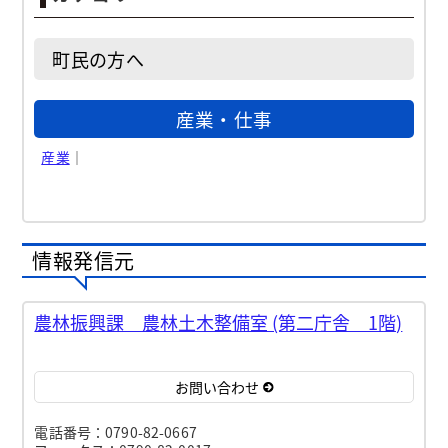
町民の方へ
産業・仕事
産業
｜
情報発信元
農林振興課 農林土木整備室 (第二庁舎 1階)
お問い合わせ
電話番号：0790-82-0667