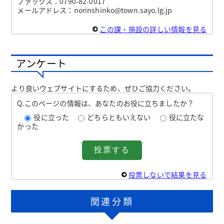
ファックス：0790-82-0017
メールアドレス：norinshinko@town.sayo.lg.jp
この課・施設の詳しい情報を見る
アンケート
より良いウェブサイトにするため、ぜひご協力ください。
Q.このページの情報は、あなたのお役に立ちましたか？
役に立った
どちらともいえない
役に立たな
かった
投票しないで結果を見る
関連分類