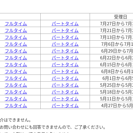
受理日
フルタイム
パートタイム
7月27日から7月
フルタイム
パートタイム
7月21日から7月
フルタイム
パートタイム
7月13日から7月
フルタイム
パートタイム
7月6日から7月
フルタイム
パートタイム
6月29日から7
フルタイム
パートタイム
6月22日から6月
フルタイム
パートタイム
6月15日から6月
フルタイム
パートタイム
6月8日から6月
フルタイム
パートタイム
6月1日から6月
フルタイム
パートタイム
5月25日から5月
フルタイム
パートタイム
5月18日から5月
フルタイム
パートタイム
5月11日から5月
フルタイム
パートタイム
4月27日から5
介はできません。
お問い合わせにも回答できませんので、ご了承ください。