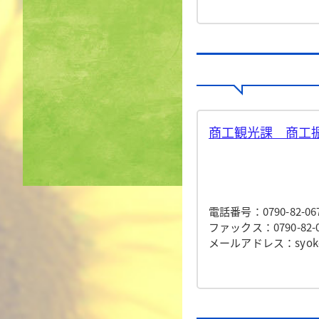
商工観光課 商工振
電話番号：0790-82-06
ファックス：0790-82-0
メールアドレス：syokokan