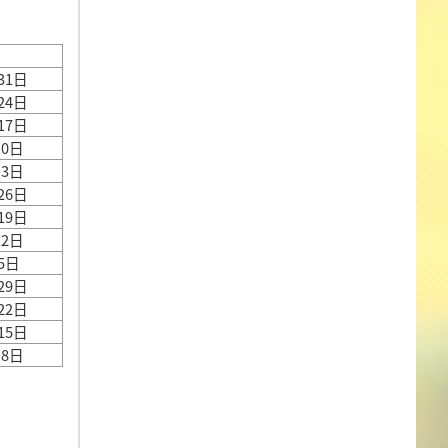
31日
24日
17日
10日
月3日
26日
19日
12日
5日
29日
22日
15日
月8日