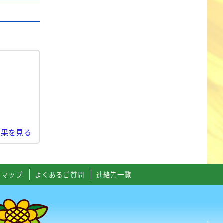
結果を見る
トマップ
よくあるご質問
連絡先一覧