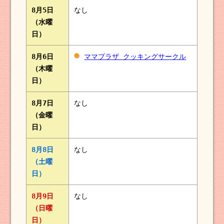
8月5日
なし
（水曜
日）
8月6日
ママプラザ クッキングサークル
（木曜
日）
8月7日
なし
（金曜
日）
8月8日
なし
（土曜
日）
8月9日
なし
（日曜
日）