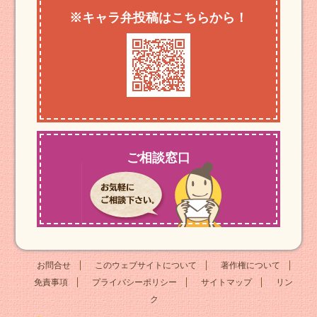
※キャラ弁投稿はこちらから！
ご相談窓口
お問合せ
このウェブサイトについて
著作権について
免責事項
プライバシーポリシー
サイトマップ
リン
ク