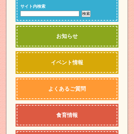
サイト内検索
お知らせ
イベント情報
よくあるご質問
食育情報