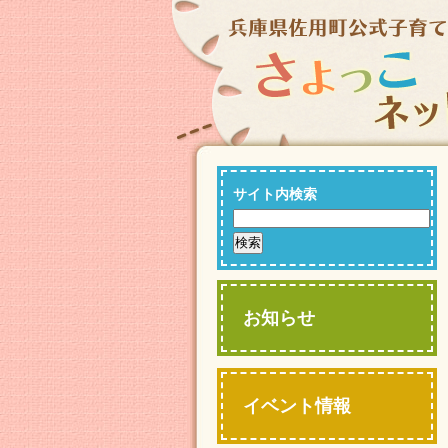
サイト内検索
お知らせ
イベント情報