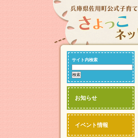
サイト内検索
お知らせ
イベント情報