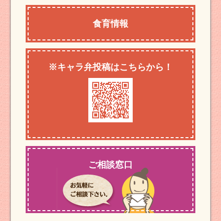
食育情報
※キャラ弁投稿はこちらから！
ご相談窓口