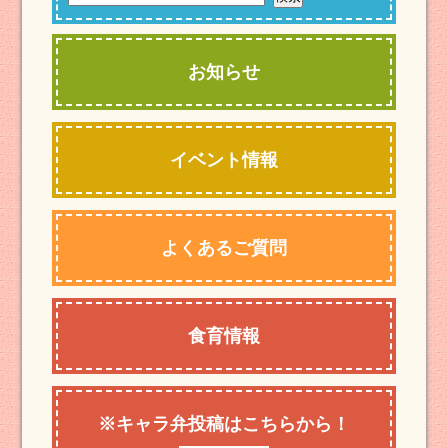
お知らせ
イベント情報
よくあるご質問
食育情報
※キャラ弁投稿はこちらから！