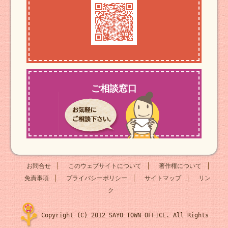
ご相談窓口
お問合せ
このウェブサイトについて
著作権について
免責事項
プライバシーポリシー
サイトマップ
リン
ク
Copyright (C) 2012 SAYO TOWN OFFICE. All Rights