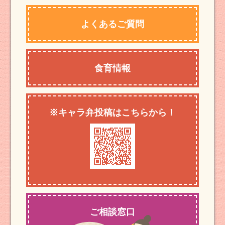
よくあるご質問
食育情報
※キャラ弁投稿はこちらから！
ご相談窓口