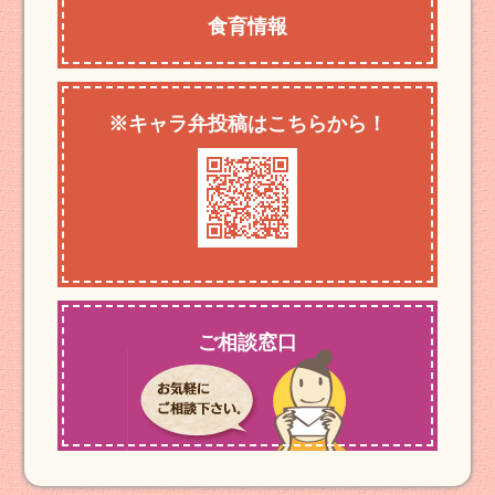
食育情報
※キャラ弁投稿はこちらから！
ご相談窓口