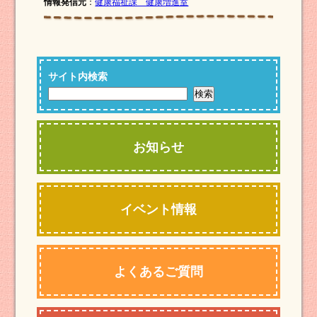
情報発信元
：
健康福祉課 健康増進室
サイト内検索
お知らせ
イベント情報
よくあるご質問