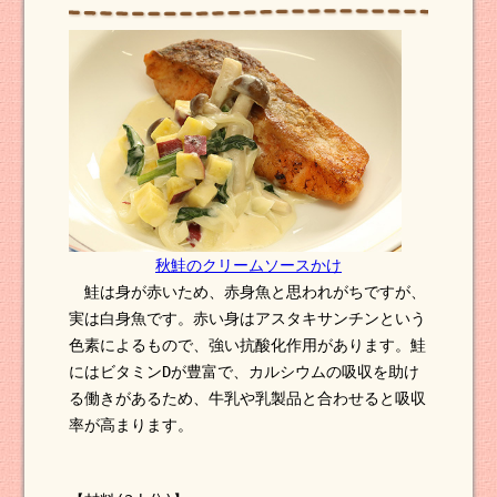
秋鮭のクリームソースかけ
鮭は身が赤いため、赤身魚と思われがちですが、
実は白身魚です。赤い身はアスタキサンチンという
色素によるもので、強い抗酸化作用があります。鮭
にはビタミンDが豊富で、カルシウムの吸収を助け
る働きがあるため、牛乳や乳製品と合わせると吸収
率が高まります。