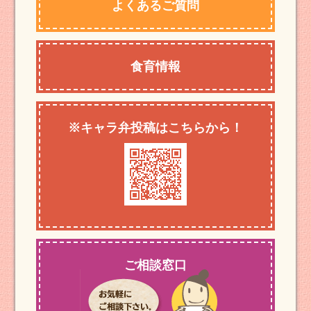
よくあるご質問
食育情報
※キャラ弁投稿はこちらから！
ご相談窓口