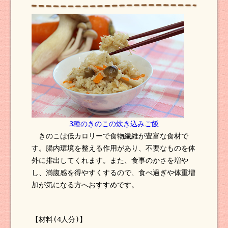
3種のきのこの炊き込みご飯
きのこは低カロリーで食物繊維が豊富な食材で
す。腸内環境を整える作用があり、不要なものを体
外に排出してくれます。また、食事のかさを増や
し、満腹感を得やすくするので、食べ過ぎや体重増
加が気になる方へおすすめです。
【材料(4人分)】