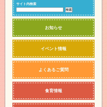
サイト内検索
お知らせ
イベント情報
よくあるご質問
食育情報