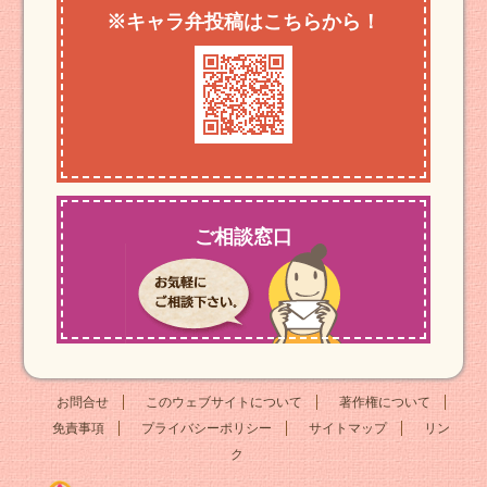
※キャラ弁投稿はこちらから！
ご相談窓口
お問合せ
このウェブサイトについて
著作権について
免責事項
プライバシーポリシー
サイトマップ
リン
ク