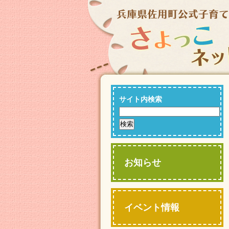
サイト内検索
お知らせ
イベント情報