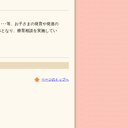
･･･等、お子さまの発育や発達の
体となり、療育相談を実施してい
ページのトップへ