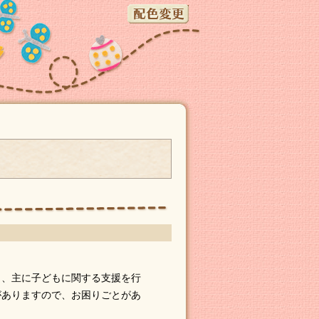
と、主に子どもに関する支援を行
がありますので、お困りごとがあ