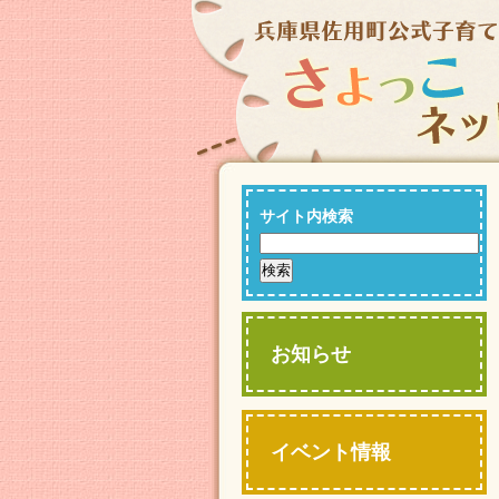
サイト内検索
お知らせ
イベント情報