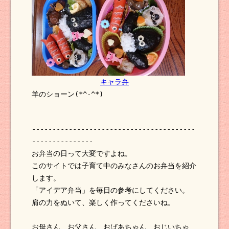
キャラ弁
羊のショーン(*^-^*)
----------------------------------------
---------------
お弁当の日って大変ですよね。
このサイトでは子育て中のみなさんのお弁当を紹介
します。
「アイデア弁当」を毎日の参考にしてください。
肩の力をぬいて、楽しく作ってくださいね。
お母さん、お父さん、おばあちゃん、おじいちゃ