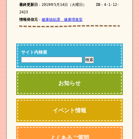
最終更新日
：2019年5月14日（火曜日）
ID
：4-1-12-
2423
情報発信元
：
健康福祉課 健康増進室
サイト内検索
お知らせ
イベント情報
よくあるご質問