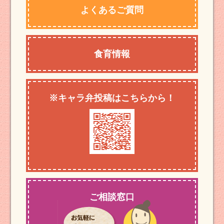
よくあるご質問
食育情報
※キャラ弁投稿はこちらから！
ご相談窓口