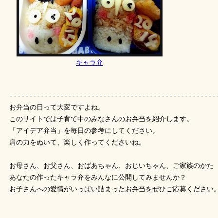
キャラ弁
-----------------------------------------------------
お弁当の日って大変ですよね。
このサイトでは子育て中のみなさんのお弁当を紹介します。
「アイデア弁当」を毎日の参考にしてください。
肩の力をぬいて、楽しく作ってくださいね。
お母さん、お父さん、おばあちゃん、おじいちゃん、ご家族のかた
あなたの作ったキャラ弁をみんなに公開してみませんか？
お子さんへの愛情がいっぱい詰まったお弁当をぜひご応募ください