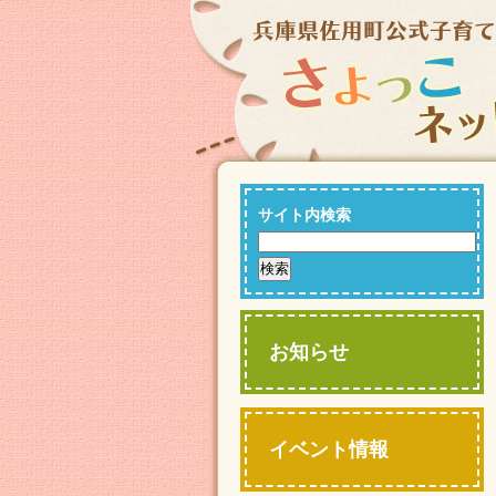
サイト内検索
お知らせ
イベント情報