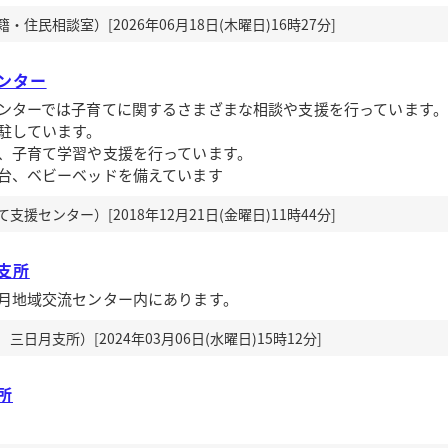
住民相談室）[2026年06月18日(木曜日)16時27分]
ンター
ンターでは子育てに関するさまざまな相談や支援を行っています。
駐しています。
、子育て学習や支援を行っています。
台、ベビーベッドを備えています
援センター）[2018年12月21日(金曜日)11時44分]
支所
月地域交流センター内にあります。
日月支所）[2024年03月06日(水曜日)15時12分]
所