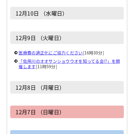
12月10日 （水曜日）
12月9日 （火曜日）
医療費の適正化にご協力ください
[16時30分]
「佐用川のオオサンショウウオを知ってる会⁉」を開
催します
[11時59分]
12月8日 （月曜日）
12月7日 （日曜日）