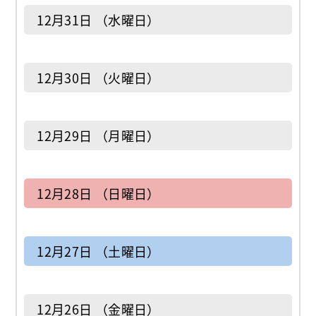
12月31日 （水曜日）
12月30日 （火曜日）
12月29日 （月曜日）
12月28日 （日曜日）
12月27日 （土曜日）
12月26日 （金曜日）