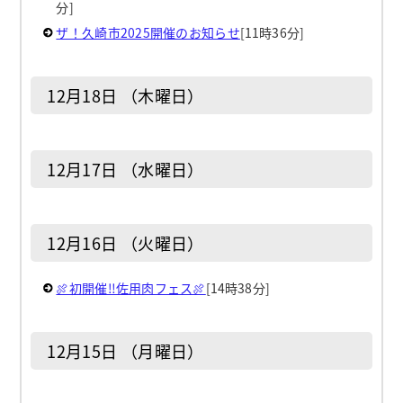
分]
ザ！久崎市2025開催のお知らせ
[11時36分]
12月18日 （木曜日）
12月17日 （水曜日）
12月16日 （火曜日）
🍖初開催‼佐用肉フェス🍖
[14時38分]
12月15日 （月曜日）