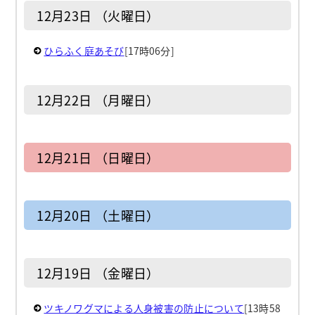
12月23日 （火曜日）
ひらふく庭あそび
[17時06分]
12月22日 （月曜日）
12月21日 （日曜日）
12月20日 （土曜日）
12月19日 （金曜日）
ツキノワグマによる人身被害の防止について
[13時58