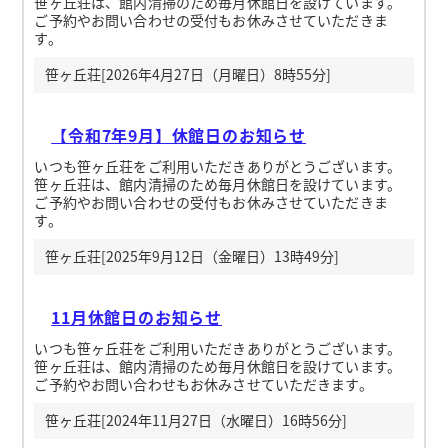
笹ヶ丘荘は、館内清掃のため毎月休館日を設けています。
ご予約やお問い合わせの受付もお休みさせていただきま
す。
笹ヶ丘荘[2026年4月27日（月曜日）8時55分]
【令和7年9月】休館日のお知らせ
いつも笹ヶ丘荘をご利用いただきありがとうございます。
笹ヶ丘荘は、館内清掃のため毎月休館日を設けています。
ご予約やお問い合わせの受付もお休みさせていただきま
す。
笹ヶ丘荘[2025年9月12日（金曜日）13時49分]
11月休館日のお知らせ
いつも笹ヶ丘荘をご利用いただきありがとうございます。
笹ヶ丘荘は、館内清掃のため毎月休館日を設けています。
ご予約やお問い合わせもお休みさせていただきます。
笹ヶ丘荘[2024年11月27日（水曜日）16時56分]