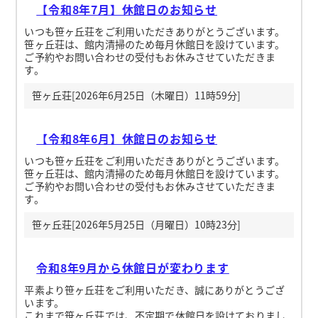
【令和8年7月】休館日のお知らせ
いつも笹ヶ丘荘をご利用いただきありがとうございます。
笹ヶ丘荘は、館内清掃のため毎月休館日を設けています。
ご予約やお問い合わせの受付もお休みさせていただきま
す。
笹ヶ丘荘[2026年6月25日（木曜日）11時59分]
【令和8年6月】休館日のお知らせ
いつも笹ヶ丘荘をご利用いただきありがとうございます。
笹ヶ丘荘は、館内清掃のため毎月休館日を設けています。
ご予約やお問い合わせの受付もお休みさせていただきま
す。
笹ヶ丘荘[2026年5月25日（月曜日）10時23分]
令和8年9月から休館日が変わります
平素より笹ヶ丘荘をご利用いただき、誠にありがとうござ
います。
これまで笹ヶ丘荘では、不定期で休館日を設けておりまし