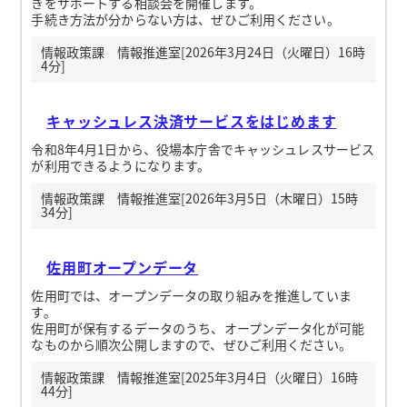
きをサポートする相談会を開催します。
手続き方法が分からない方は、ぜひご利用ください。
情報政策課 情報推進室[2026年3月24日（火曜日）16時
4分]
キャッシュレス決済サービスをはじめます
令和8年4月1日から、役場本庁舎でキャッシュレスサービス
が利用できるようになります。
情報政策課 情報推進室[2026年3月5日（木曜日）15時
34分]
佐用町オープンデータ
佐用町では、オープンデータの取り組みを推進していま
す。
佐用町が保有するデータのうち、オープンデータ化が可能
なものから順次公開しますので、ぜひご利用ください。
情報政策課 情報推進室[2025年3月4日（火曜日）16時
44分]