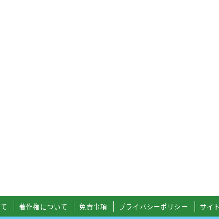
いて
著作権について
免責事項
プライバシーポリシー
サイ