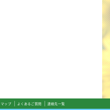
トマップ
よくあるご質問
連絡先一覧