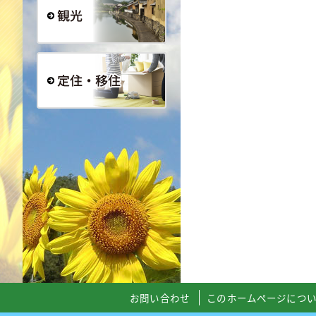
観光
定住・移住
お問い合わせ
このホームページにつ