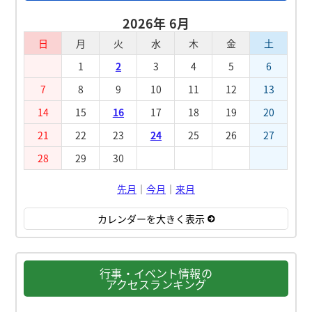
2026年 6月
日
月
火
水
木
金
土
1
2
3
4
5
6
7
8
9
10
11
12
13
14
15
16
17
18
19
20
21
22
23
24
25
26
27
28
29
30
先月
｜
今月
｜
来月
カレンダーを大きく表示
行事・イベント情報の
アクセスランキング