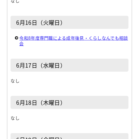
なし
6月16日（火曜日）
令和8年度専門職による成年後見・くらしなんでも相談
会
6月17日（水曜日）
なし
6月18日（木曜日）
なし