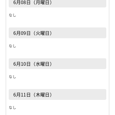
6月08日（月曜日）
なし
6月09日（火曜日）
なし
6月10日（水曜日）
なし
6月11日（木曜日）
なし