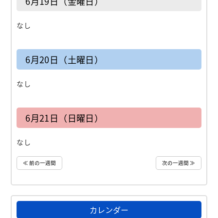
6月19日（金曜日）
なし
6月20日（土曜日）
なし
6月21日（日曜日）
なし
≪ 前の一週間
次の一週間 ≫
カレンダー