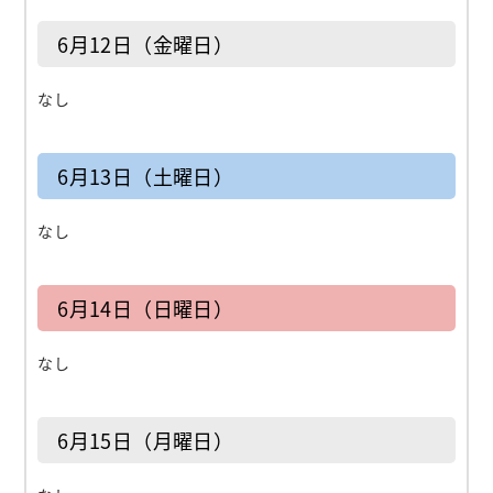
6月12日（金曜日）
なし
6月13日（土曜日）
なし
6月14日（日曜日）
なし
6月15日（月曜日）