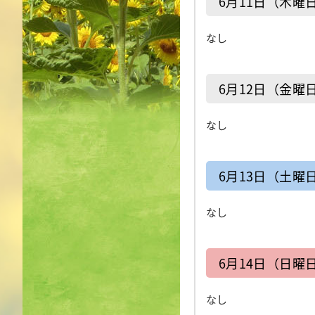
6月11日（木曜
なし
6月12日（金曜
なし
6月13日（土曜
なし
6月14日（日曜
なし