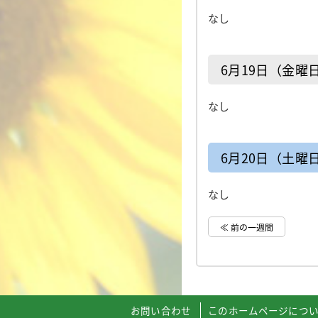
なし
6月19日（金曜
なし
6月20日（土曜
なし
≪ 前の一週間
お問い合わせ
このホームページにつ