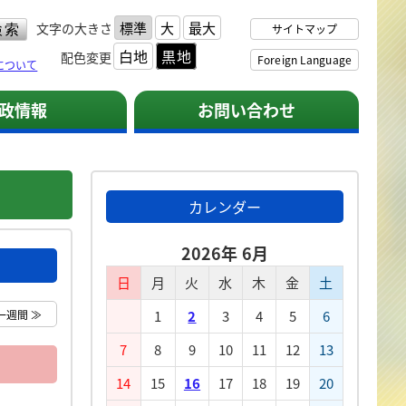
標準
大
最大
文字の大きさ
サイトマップ
白地
黒地
配色変更
Foreign Language
について
政情報
お問い合わせ
カレンダー
2026年 6月
日
月
火
水
木
金
土
一週間 ≫
1
2
3
4
5
6
7
8
9
10
11
12
13
14
15
16
17
18
19
20