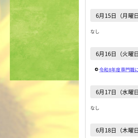
6月15日（月曜
なし
6月16日（火曜
令和8年度専門職
6月17日（水曜
なし
6月18日（木曜