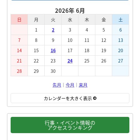
2026年 6月
日
月
火
水
木
金
土
1
2
3
4
5
6
7
8
9
10
11
12
13
14
15
16
17
18
19
20
21
22
23
24
25
26
27
28
29
30
先月
｜
今月
｜
来月
カレンダーを大きく表示
行事・イベント情報の
アクセスランキング