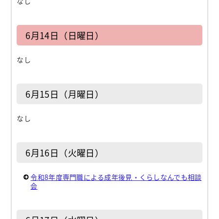
なし
6月14日（日曜日）
なし
6月15日（月曜日）
なし
6月16日（火曜日）
令和8年度専門職による成年後見・くらしなんでも相談
会