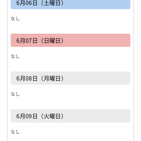
6月06日（土曜日）
なし
6月07日（日曜日）
なし
6月08日（月曜日）
なし
6月09日（火曜日）
なし