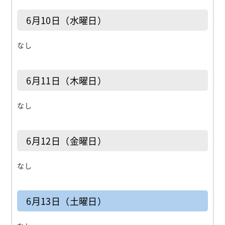
6月10日（水曜日）
なし
6月11日（木曜日）
なし
6月12日（金曜日）
なし
6月13日（土曜日）