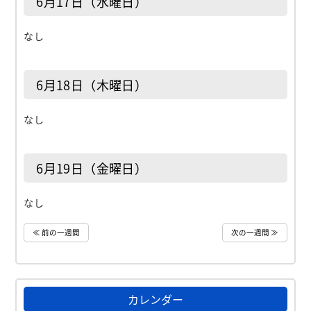
6月17日（水曜日）
なし
6月18日（木曜日）
なし
6月19日（金曜日）
なし
≪ 前の一週間
次の一週間 ≫
カレンダー