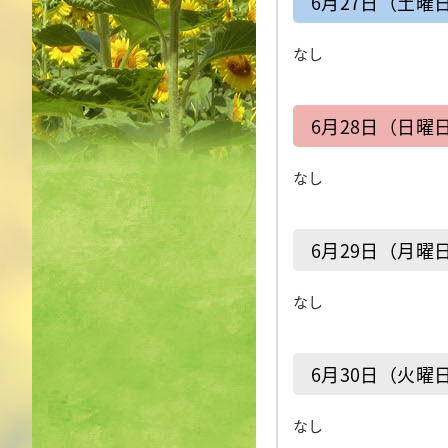
6月27日（土曜
なし
6月28日（日曜
なし
6月29日（月曜
なし
6月30日（火曜
なし