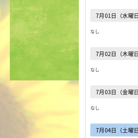
7月01日（水曜
なし
7月02日（木曜
なし
7月03日（金曜
なし
7月04日（土曜