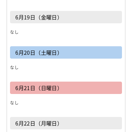
6月19日（金曜日）
なし
6月20日（土曜日）
なし
6月21日（日曜日）
なし
6月22日（月曜日）