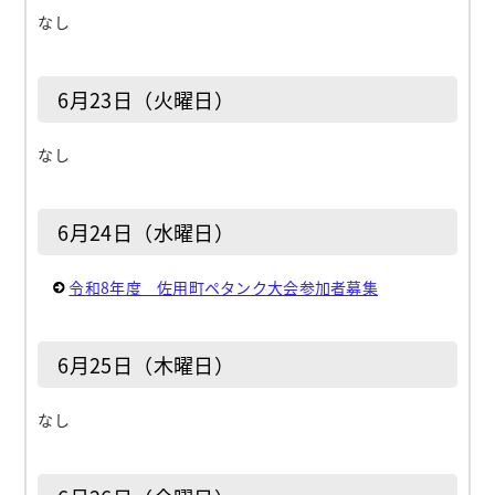
なし
6月23日（火曜日）
なし
6月24日（水曜日）
令和8年度 佐用町ペタンク大会参加者募集
6月25日（木曜日）
なし