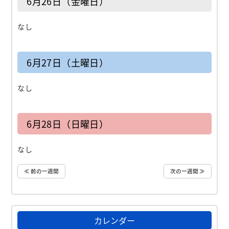
6月26日（金曜日）
なし
6月27日（土曜日）
なし
6月28日（日曜日）
なし
≪ 前の一週間
次の一週間 ≫
カレンダー