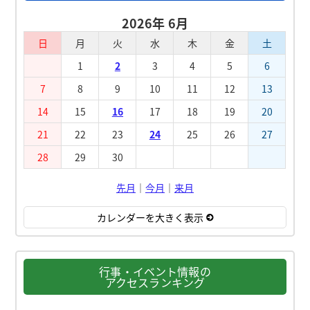
2026年 6月
日
月
火
水
木
金
土
1
2
3
4
5
6
7
8
9
10
11
12
13
14
15
16
17
18
19
20
21
22
23
24
25
26
27
28
29
30
先月
｜
今月
｜
来月
カレンダーを大きく表示
行事・イベント情報の
アクセスランキング