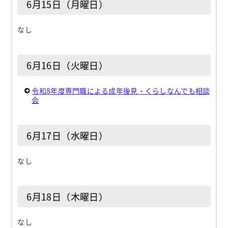
6月15日（月曜日）
なし
6月16日（火曜日）
令和8年度専門職による成年後見・くらしなんでも相談
会
6月17日（水曜日）
なし
6月18日（木曜日）
なし