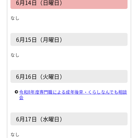
6月14日（日曜日）
なし
6月15日（月曜日）
なし
6月16日（火曜日）
令和8年度専門職による成年後見・くらしなんでも相談
会
6月17日（水曜日）
なし