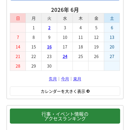
2026年 6月
日
月
火
水
木
金
土
1
2
3
4
5
6
7
8
9
10
11
12
13
14
15
16
17
18
19
20
21
22
23
24
25
26
27
28
29
30
先月
｜
今月
｜
来月
カレンダーを大きく表示
行事・イベント情報の
アクセスランキング