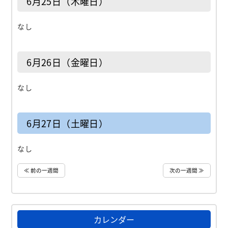
6月25日（木曜日）
なし
6月26日（金曜日）
なし
6月27日（土曜日）
なし
≪ 前の一週間
次の一週間 ≫
カレンダー