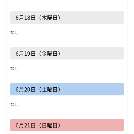
6月18日（木曜日）
なし
6月19日（金曜日）
なし
6月20日（土曜日）
なし
6月21日（日曜日）