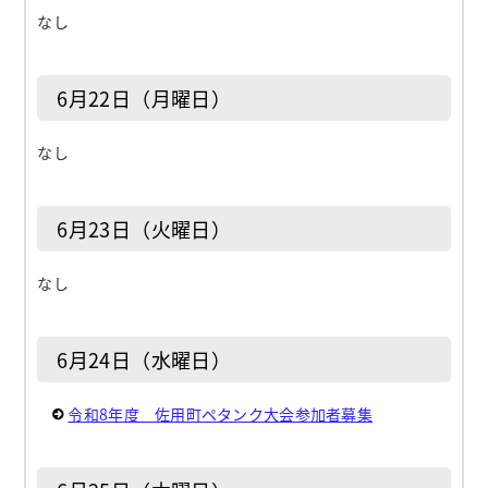
なし
6月22日（月曜日）
なし
6月23日（火曜日）
なし
6月24日（水曜日）
令和8年度 佐用町ペタンク大会参加者募集