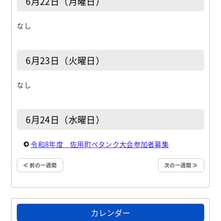
6月22日（月曜日）
なし
6月23日（火曜日）
なし
6月24日（水曜日）
令和8年度 佐用町ペタンク大会参加者募集
≪ 前の一週間
次の一週間 ≫
カレンダー