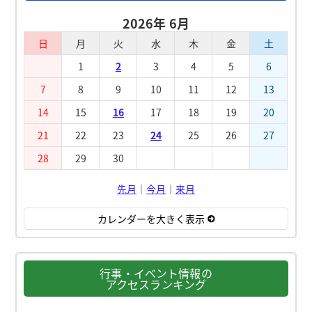
2026年 6月
日
月
火
水
木
金
土
1
2
3
4
5
6
7
8
9
10
11
12
13
14
15
16
17
18
19
20
21
22
23
24
25
26
27
28
29
30
先月
｜
今月
｜
来月
カレンダーを大きく表示
行事・イベント情報の
アクセスランキング