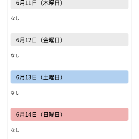
6月11日（木曜日）
なし
6月12日（金曜日）
なし
6月13日（土曜日）
なし
6月14日（日曜日）
なし