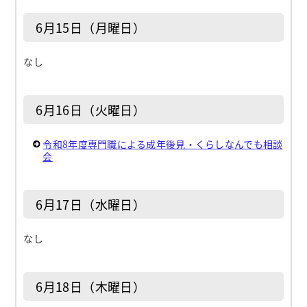
6月15日（月曜日）
なし
6月16日（火曜日）
令和8年度専門職による成年後見・くらしなんでも相談
会
6月17日（水曜日）
なし
6月18日（木曜日）