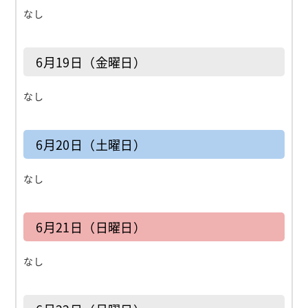
なし
6月19日（金曜日）
なし
6月20日（土曜日）
なし
6月21日（日曜日）
なし